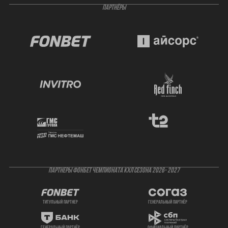
ПАРТНЁРЫ
ПАРТНЕРЫ ФОНБЕТ ЧЕМПИОНАТА КХЛ СЕЗОНА 2026- 2027
титульный партнер
генеральный партнёр
генеральный партнёр
официальный партнёр