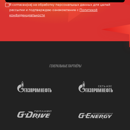
Я согласен(на) на обработку персональных данных для целей
рассылки и подтверждаю ознакомление с
Политикой
конфиденциальности
ГЕНЕРАЛЬНЫЕ ПАРТНЁРЫ