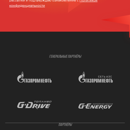
рассылки и подтверждаю ознакомление с
Политикой
конфиденциальности
ГЕНЕРАЛЬНЫЕ ПАРТНЁРЫ
ПАРТНЁРЫ