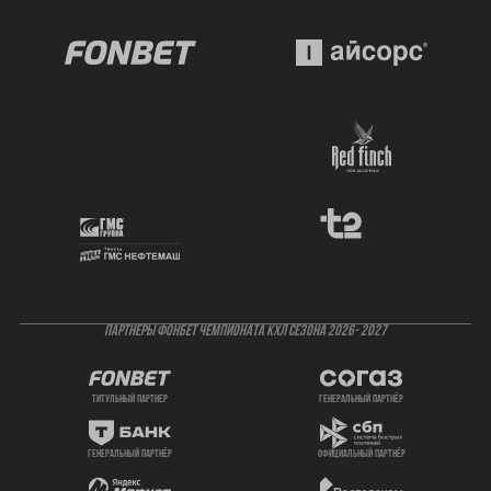
ПАРТНЕРЫ ФОНБЕТ ЧЕМПИОНАТА КХЛ СЕЗОНА 2026- 2027
титульный партнер
генеральный партнёр
генеральный партнёр
официальный партнёр