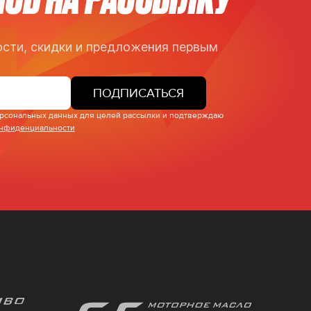
сти, скидки и предложения первым
ПОДПИСАТЬСЯ
персональных данных для целей рассылки и подтверждаю
онфиденциальности