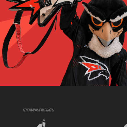
ГЕНЕРАЛЬНЫЕ ПАРТНЁРЫ