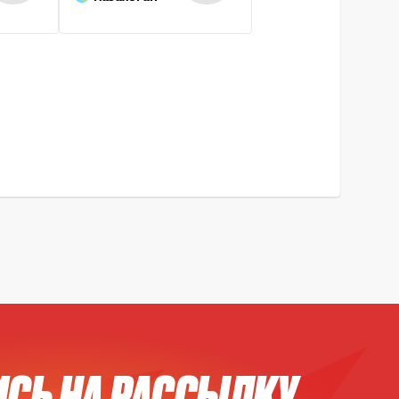
СЬ НА РАССЫЛКУ