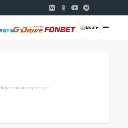
Войти
Информация отсутствует