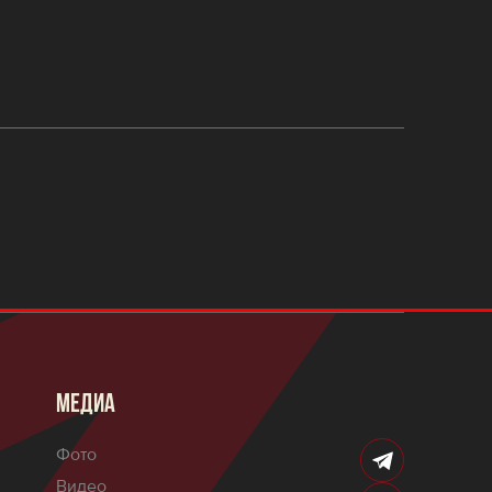
МЕДИА
Фото
Видео