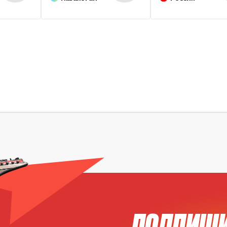
ПОДПИШИ