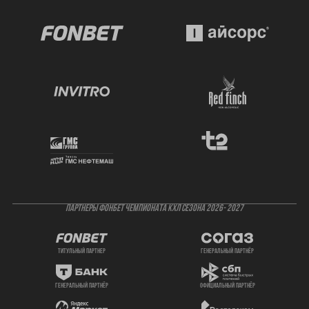
ПАРТНЕРЫ ФОНБЕТ ЧЕМПИОНАТА КХЛ СЕЗОНА 2026- 2027
титульный партнер
генеральный партнёр
генеральный партнёр
официальный партнёр