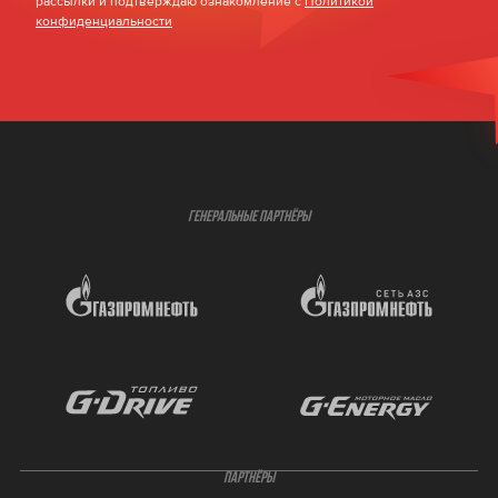
рассылки и подтверждаю ознакомление с
Политикой
конфиденциальности
ГЕНЕРАЛЬНЫЕ ПАРТНЁРЫ
ПАРТНЁРЫ