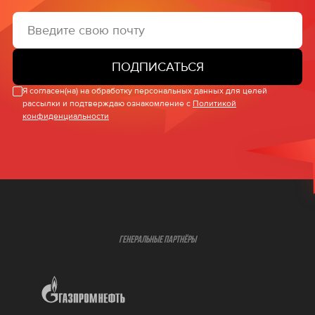
ПОДПИСАТЬСЯ
Я согласен(на) на обработку персональных данных для целей
рассылки и подтверждаю ознакомление с
Политикой
конфиденциальности
ГЕНЕРАЛЬНЫЕ ПАРТНЁРЫ