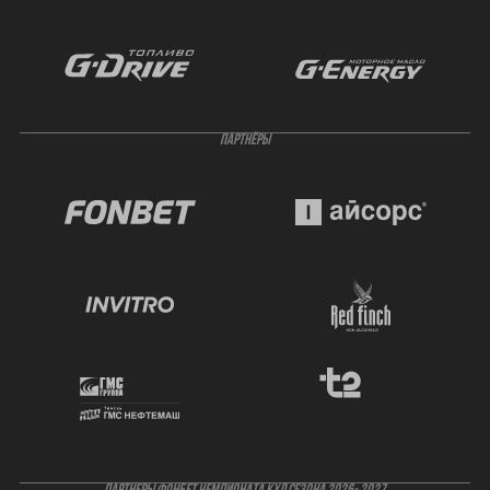
ПАРТНЁРЫ