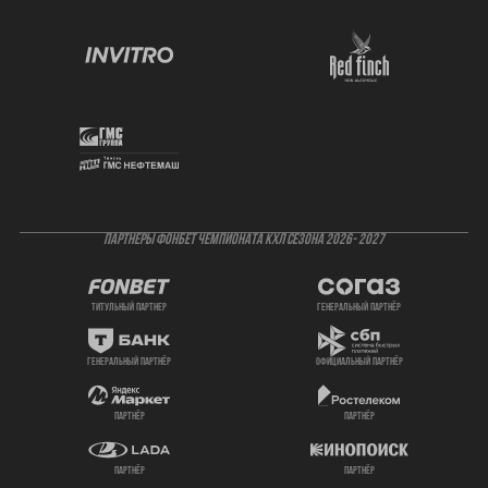
ПАРТНЕРЫ ФОНБЕТ ЧЕМПИОНАТА КХЛ СЕЗОНА 2026- 2027
титульный партнер
генеральный партнёр
генеральный партнёр
официальный партнёр
партнёр
партнёр
партнёр
партнёр