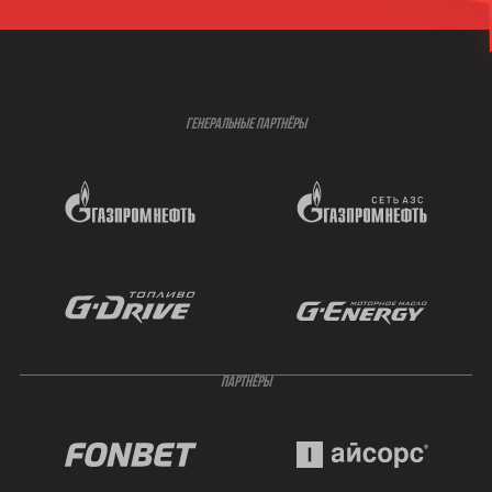
ГЕНЕРАЛЬНЫЕ ПАРТНЁРЫ
ПАРТНЁРЫ