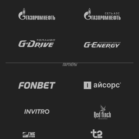
ПАРТНЁРЫ