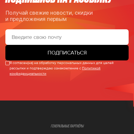
Получай свежие новости, скидки
и предложения первым
ПОДПИСАТЬСЯ
Я согласен(на) на обработку персональных данных для целей
рассылки и подтверждаю ознакомление с
Политикой
конфиденциальности
ГЕНЕРАЛЬНЫЕ ПАРТНЁРЫ