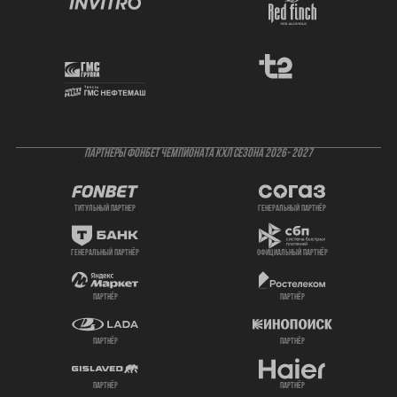
ПАРТНЕРЫ ФОНБЕТ ЧЕМПИОНАТА КХЛ СЕЗОНА 2026- 2027
титульный партнер
генеральный партнёр
генеральный партнёр
официальный партнёр
партнёр
партнёр
партнёр
партнёр
партнёр
партнёр