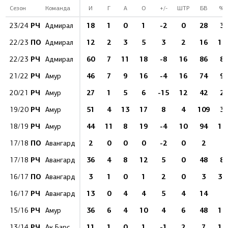
Сезон
Команда
И
Г
А
О
+/-
ШТР
БВ
%Б
РЧ
18
1
0
1
-2
0
28
3.
23/24
Адмирал
ПО
12
2
3
5
3
2
16
12
22/23
Адмирал
РЧ
60
7
11
18
-8
16
86
8.
22/23
Адмирал
РЧ
46
7
9
16
-4
16
74
9.
21/22
Амур
РЧ
27
1
5
6
-15
12
42
2.
20/21
Амур
РЧ
51
4
13
17
8
4
109
3.
19/20
Амур
РЧ
44
11
8
19
-4
10
94
11
18/19
Амур
ПО
2
0
0
0
-2
0
2
0
17/18
Авангард
РЧ
36
4
8
12
5
0
48
8.
17/18
Авангард
ПО
3
1
0
1
2
0
3
33
16/17
Авангард
РЧ
13
0
4
4
5
4
14
0
16/17
Авангард
РЧ
36
6
4
10
4
6
48
12
15/16
Амур
РЧ
11
1
0
1
-1
2
7
14
13/14
Ак Барс