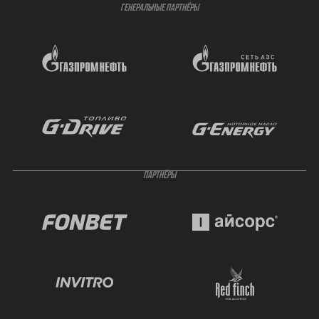
ГЕНЕРАЛЬНЫЕ ПАРТНЁРЫ
ПАРТНЁРЫ