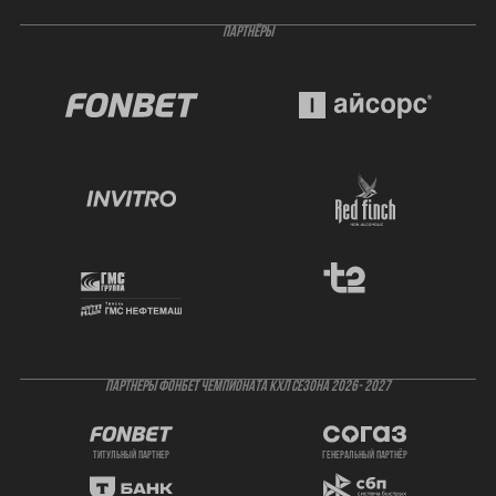
ПАРТНЁРЫ
ПАРТНЕРЫ ФОНБЕТ ЧЕМПИОНАТА КХЛ СЕЗОНА 2026- 2027
титульный партнер
генеральный партнёр