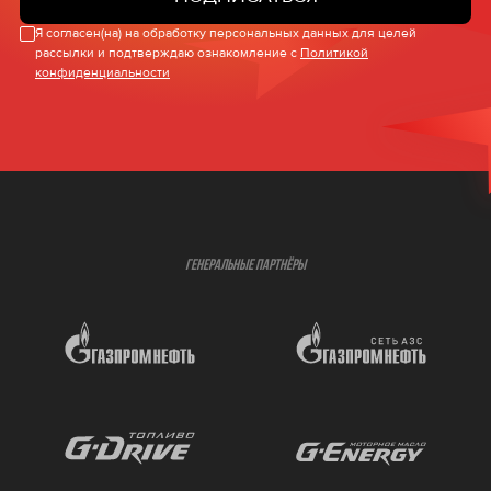
Я согласен(на) на обработку персональных данных для целей
рассылки и подтверждаю ознакомление с
Политикой
конфиденциальности
ГЕНЕРАЛЬНЫЕ ПАРТНЁРЫ