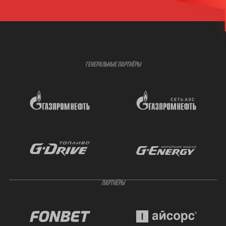
ГЕНЕРАЛЬНЫЕ ПАРТНЁРЫ
ПАРТНЁРЫ