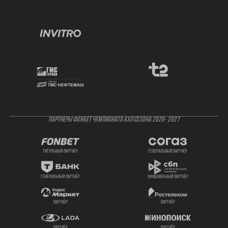
ПАРТНЕРЫ ФОНБЕТ ЧЕМПИОНАТА КХЛ СЕЗОНА 2026- 2027
титульный партнер
генеральный партнёр
генеральный партнёр
официальный партнёр
партнёр
партнёр
партнёр
партнёр