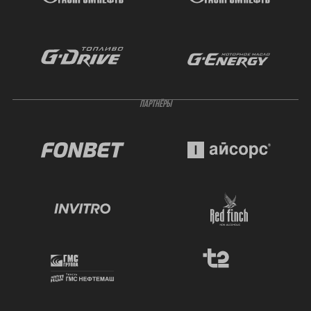
ПАРТНЁРЫ