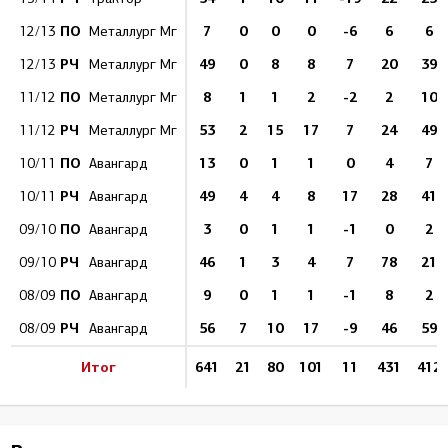
ПО
7
0
0
0
-6
6
6
12/13
Металлург Мг
РЧ
49
0
8
8
7
20
39
12/13
Металлург Мг
ПО
8
1
1
2
-2
2
10
11/12
Металлург Мг
РЧ
53
2
15
17
7
24
49
11/12
Металлург Мг
ПО
13
0
1
1
0
4
7
10/11
Авангард
РЧ
49
4
4
8
17
28
41
10/11
Авангард
ПО
3
0
1
1
-1
0
2
09/10
Авангард
РЧ
46
1
3
4
7
78
21
09/10
Авангард
ПО
9
0
1
1
-1
8
2
08/09
Авангард
РЧ
56
7
10
17
-9
46
59
08/09
Авангард
Итог
641
21
80
101
11
431
412