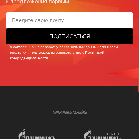
и предложения первым
ПОДПИСАТЬСЯ
Я согласен(на) на обработку персональных данных для целей
рассылки и подтверждаю ознакомление с
Политикой
конфиденциальности
ГЕНЕРАЛЬНЫЕ ПАРТНЁРЫ