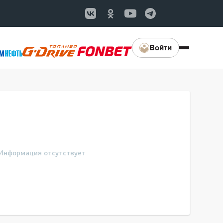
Войти
Информация отсутствует