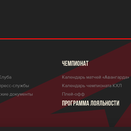
ЧЕМПИОНАТ
Клуба
Календарь матчей «Авангарда»
пресс-службы
Календарь чемпионата КХЛ
кие документы
Плей-офф
ПРОГРАММА ЛОЯЛЬНОСТИ