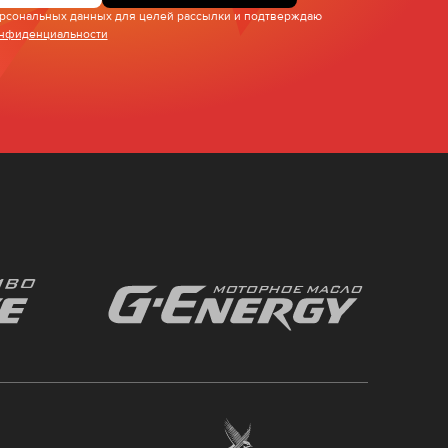
персональных данных для целей рассылки и подтверждаю
онфиденциальности