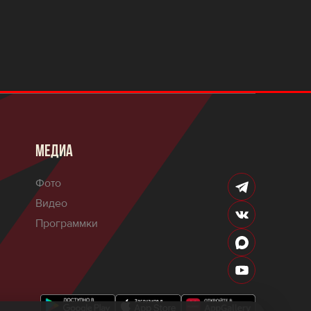
МЕДИА
Фото
Видео
Программки