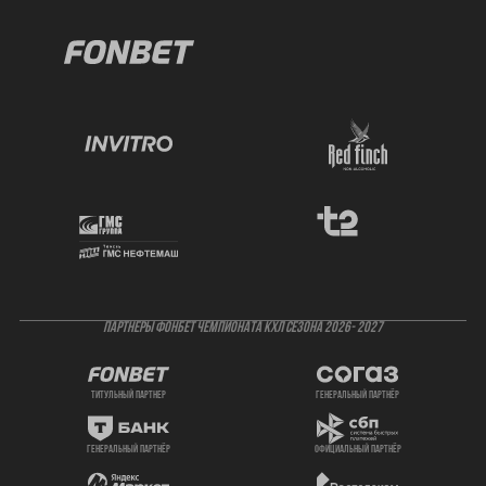
ПАРТНЕРЫ ФОНБЕТ ЧЕМПИОНАТА КХЛ СЕЗОНА 2026- 2027
титульный партнер
генеральный партнёр
генеральный партнёр
официальный партнёр