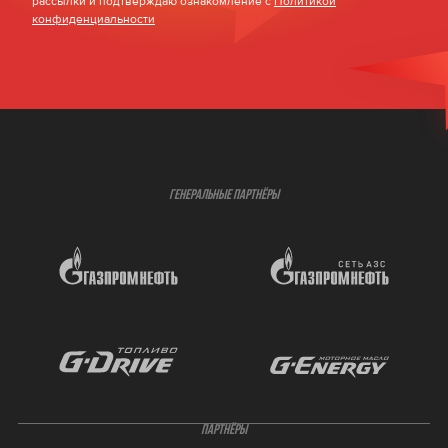
рассылки и подтверждаю ознакомление с
Политикой
конфиденциальности
ГЕНЕРАЛЬНЫЕ ПАРТНЁРЫ
ПАРТНЁРЫ