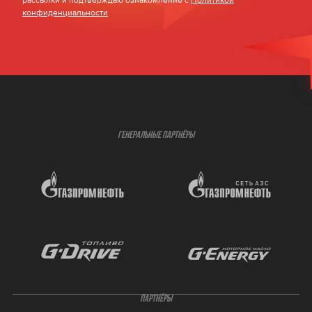
рассылки и подтверждаю ознакомление с
Политикой
конфиденциальности
ГЕНЕРАЛЬНЫЕ ПАРТНЁРЫ
ПАРТНЁРЫ