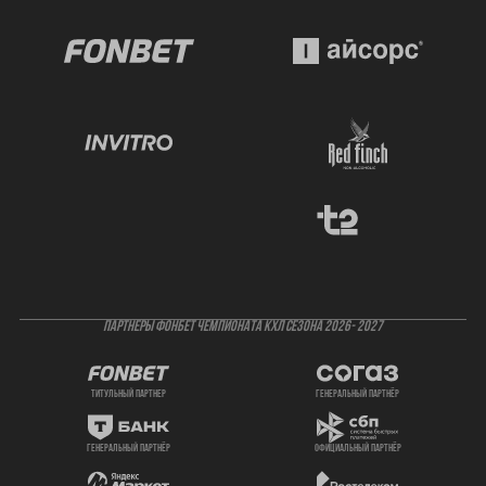
ПАРТНЕРЫ ФОНБЕТ ЧЕМПИОНАТА КХЛ СЕЗОНА 2026- 2027
титульный партнер
генеральный партнёр
генеральный партнёр
официальный партнёр