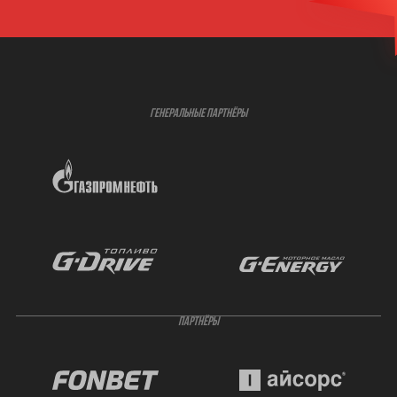
ГЕНЕРАЛЬНЫЕ ПАРТНЁРЫ
ПАРТНЁРЫ