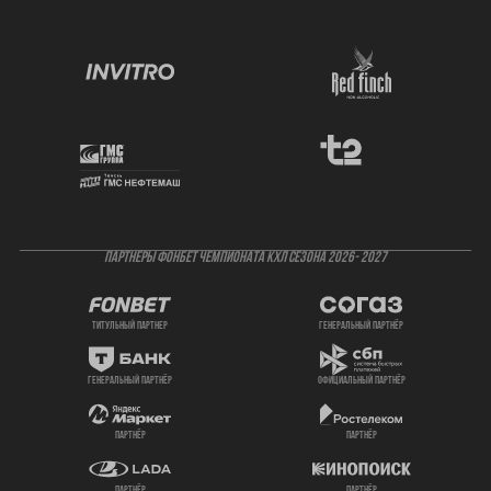
ПАРТНЕРЫ ФОНБЕТ ЧЕМПИОНАТА КХЛ СЕЗОНА 2026- 2027
титульный партнер
генеральный партнёр
генеральный партнёр
официальный партнёр
партнёр
партнёр
партнёр
партнёр