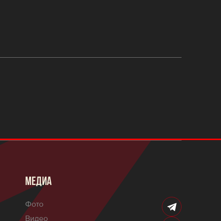
МЕДИА
Фото
Видео