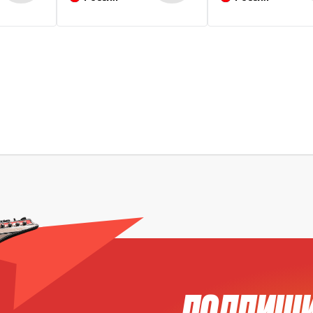
ПОДПИШИ