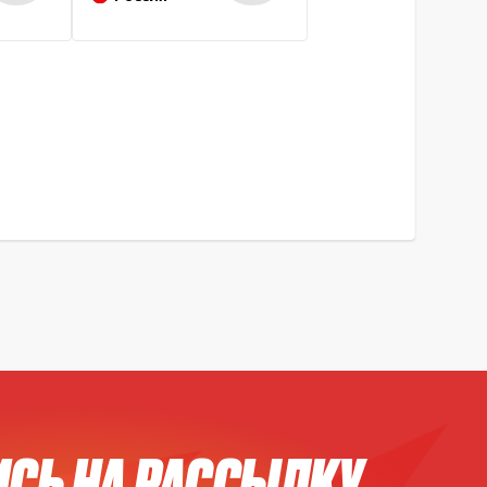
СЬ НА РАССЫЛКУ