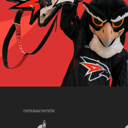
ГЕНЕРАЛЬНЫЕ ПАРТНЁРЫ