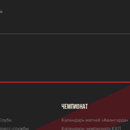
ЧЕМПИОНАТ
Клуба
Календарь матчей «Авангарда»
пресс-службы
Календарь чемпионата КХЛ