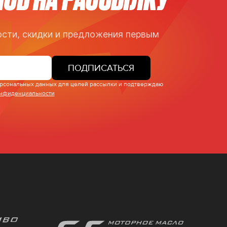
сти, скидки и предложения первым
ПОДПИСАТЬСЯ
персональных данных для целей рассылки и подтверждаю
онфиденциальности