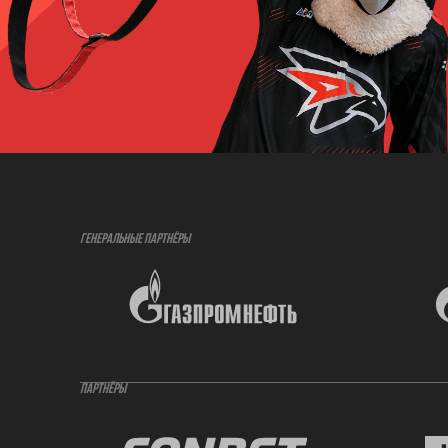
ГЕНЕРАЛЬНЫЕ ПАРТНЁРЫ
ПАРТНЁРЫ