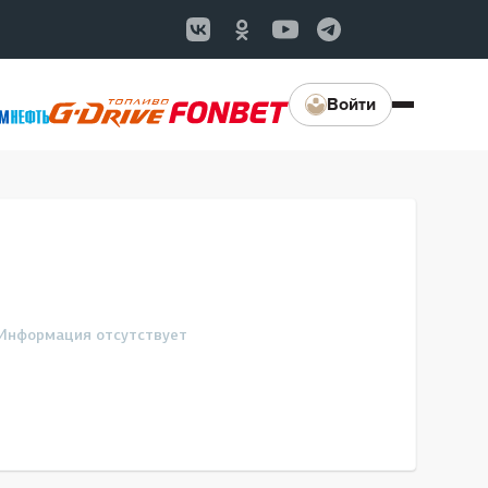
Войти
Информация отсутствует