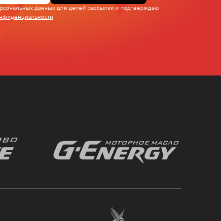
персональных данных для целей рассылки и подтверждаю
онфиденциальности