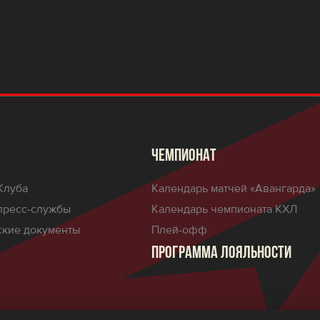
ЧЕМПИОНАТ
Клуба
Календарь матчей «Авангарда»
пресс-службы
Календарь чемпионата КХЛ
кие документы
Плей-офф
ПРОГРАММА ЛОЯЛЬНОСТИ