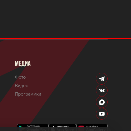
МЕДИА
Фото
Видео
Программки