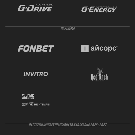
ПАРТНЁРЫ
ПАРТНЕРЫ ФОНБЕТ ЧЕМПИОНАТА КХЛ СЕЗОНА 2026- 2027