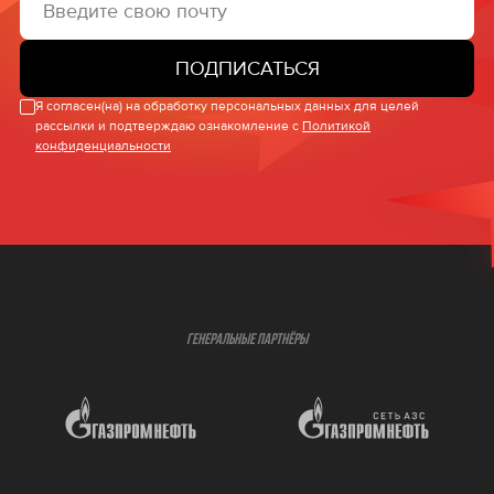
ПОДПИСАТЬСЯ
Я согласен(на) на обработку персональных данных для целей
рассылки и подтверждаю ознакомление с
Политикой
конфиденциальности
ГЕНЕРАЛЬНЫЕ ПАРТНЁРЫ