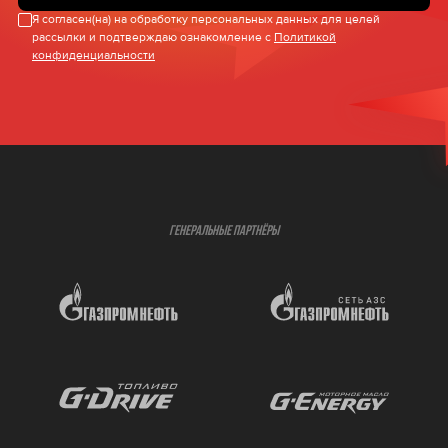
Я согласен(на) на обработку персональных данных для целей
рассылки и подтверждаю ознакомление с
Политикой
конфиденциальности
ГЕНЕРАЛЬНЫЕ ПАРТНЁРЫ