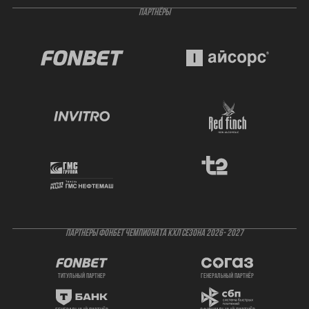
ПАРТНЁРЫ
ПАРТНЕРЫ ФОНБЕТ ЧЕМПИОНАТА КХЛ СЕЗОНА 2026- 2027
титульный партнер
генеральный партнёр