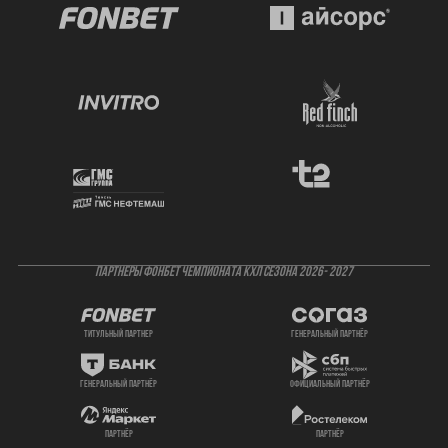
ПАРТНЕРЫ ФОНБЕТ ЧЕМПИОНАТА КХЛ СЕЗОНА 2026- 2027
титульный партнер
генеральный партнёр
генеральный партнёр
официальный партнёр
партнёр
партнёр