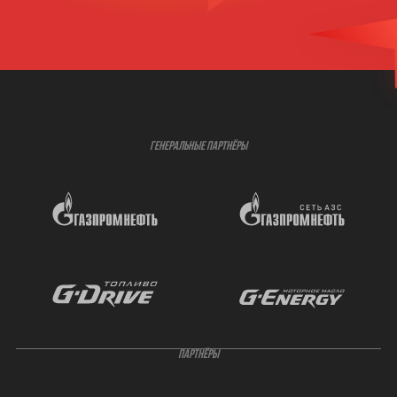
ГЕНЕРАЛЬНЫЕ ПАРТНЁРЫ
ПАРТНЁРЫ