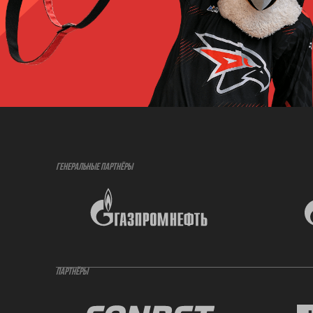
ГЕНЕРАЛЬНЫЕ ПАРТНЁРЫ
ПАРТНЁРЫ