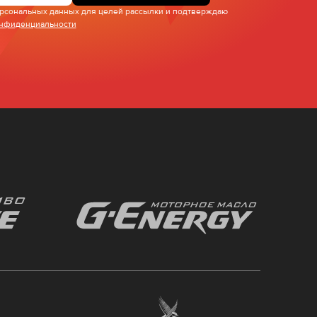
персональных данных для целей рассылки и подтверждаю
онфиденциальности