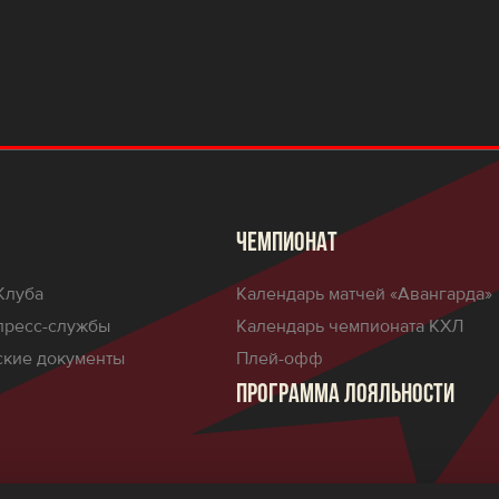
ЧЕМПИОНАТ
Клуба
Календарь матчей «Авангарда»
пресс-службы
Календарь чемпионата КХЛ
кие документы
Плей-офф
ПРОГРАММА ЛОЯЛЬНОСТИ