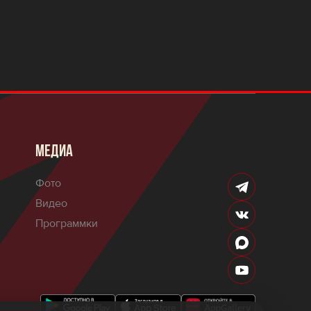
МЕДИА
Фото
Видео
Программки