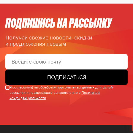
ПОДПИШИСЬ НА РАССЫЛКУ
Получай свежие новости, скидки
и предложения первым
ПОДПИСАТЬСЯ
Я согласен(на) на обработку персональных данных для целей
рассылки и подтверждаю ознакомление с
Политикой
конфиденциальности