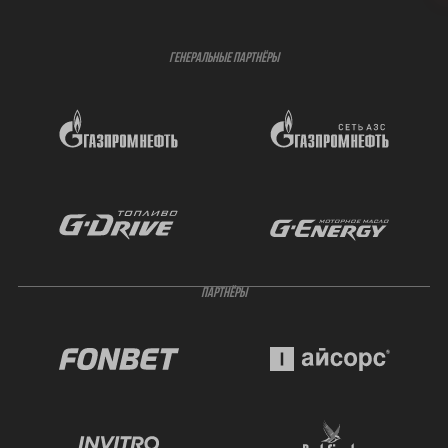
ГЕНЕРАЛЬНЫЕ ПАРТНЁРЫ
ПАРТНЁРЫ