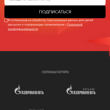
ПОДПИСАТЬСЯ
Я согласен(на) на обработку персональных данных для целей
рассылки и подтверждаю ознакомление с
Политикой
конфиденциальности
ГЕНЕРАЛЬНЫЕ ПАРТНЁРЫ