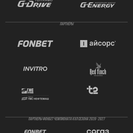
ПАРТНЁРЫ
ПАРТНЕРЫ ФОНБЕТ ЧЕМПИОНАТА КХЛ СЕЗОНА 2026- 2027