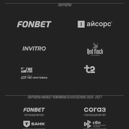
ПАРТНЁРЫ
ПАРТНЕРЫ ФОНБЕТ ЧЕМПИОНАТА КХЛ СЕЗОНА 2026- 2027
титульный партнер
генеральный партнёр