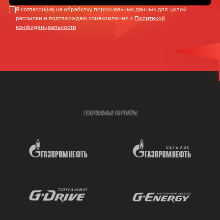
Я согласен(на) на обработку персональных данных для целей
рассылки и подтверждаю ознакомление с
Политикой
конфиденциальности
ГЕНЕРАЛЬНЫЕ ПАРТНЁРЫ