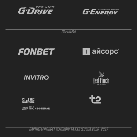
ПАРТНЁРЫ
ПАРТНЕРЫ ФОНБЕТ ЧЕМПИОНАТА КХЛ СЕЗОНА 2026- 2027