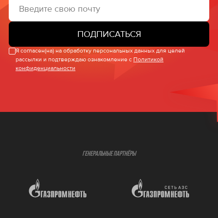
ПОДПИСАТЬСЯ
Я согласен(на) на обработку персональных данных для целей
рассылки и подтверждаю ознакомление с
Политикой
конфиденциальности
ГЕНЕРАЛЬНЫЕ ПАРТНЁРЫ