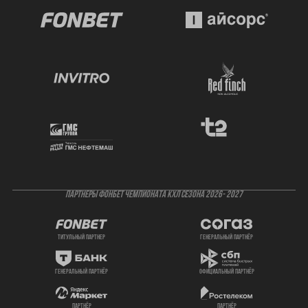
ПАРТНЕРЫ ФОНБЕТ ЧЕМПИОНАТА КХЛ СЕЗОНА 2026- 2027
титульный партнер
генеральный партнёр
генеральный партнёр
официальный партнёр
партнёр
партнёр