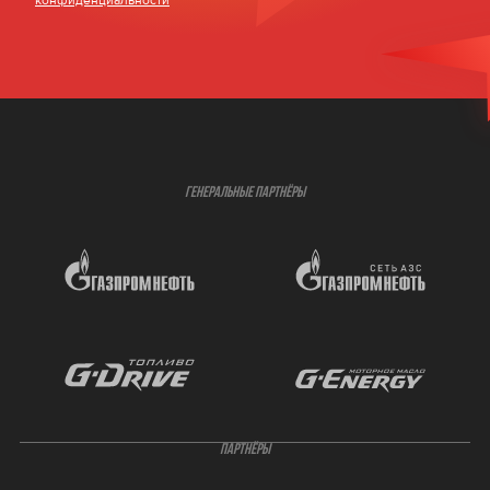
конфиденциальности
ГЕНЕРАЛЬНЫЕ ПАРТНЁРЫ
ПАРТНЁРЫ