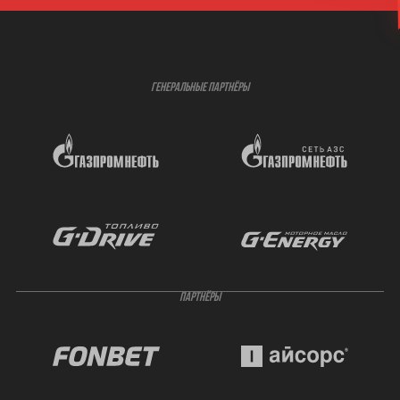
ГЕНЕРАЛЬНЫЕ ПАРТНЁРЫ
ПАРТНЁРЫ