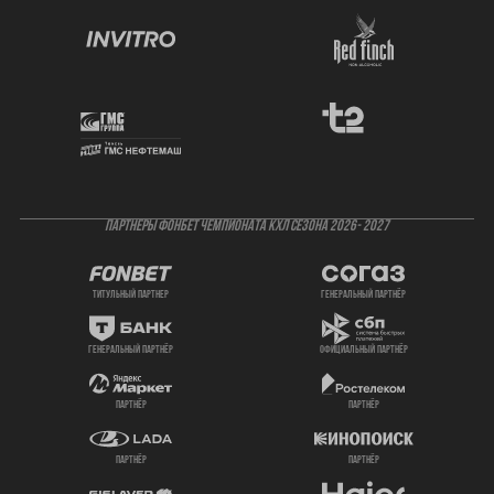
ПАРТНЕРЫ ФОНБЕТ ЧЕМПИОНАТА КХЛ СЕЗОНА 2026- 2027
титульный партнер
генеральный партнёр
генеральный партнёр
официальный партнёр
партнёр
партнёр
партнёр
партнёр