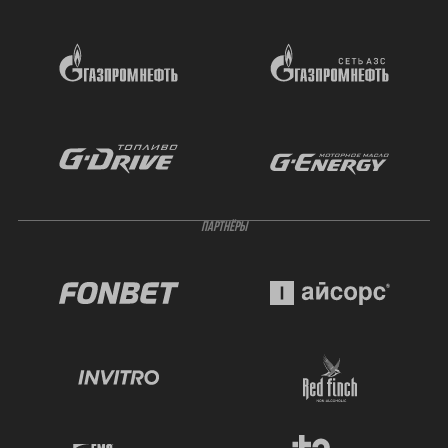
ПАРТНЁРЫ