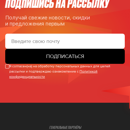
ПОДПИШИСЬ НА РАССЫЛКУ
Получай свежие новости, скидки
и предложения первым
ПОДПИСАТЬСЯ
Я согласен(на) на обработку персональных данных для целей
рассылки и подтверждаю ознакомление с
Политикой
конфиденциальности
ГЕНЕРАЛЬНЫЕ ПАРТНЁРЫ