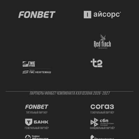
ПАРТНЕРЫ ФОНБЕТ ЧЕМПИОНАТА КХЛ СЕЗОНА 2026- 2027
титульный партнер
генеральный партнёр
генеральный партнёр
официальный партнёр