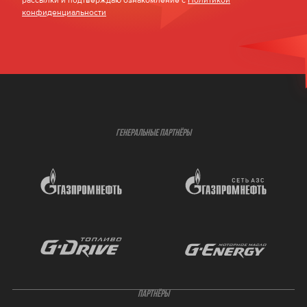
рассылки и подтверждаю ознакомление с
Политикой
конфиденциальности
ГЕНЕРАЛЬНЫЕ ПАРТНЁРЫ
ПАРТНЁРЫ