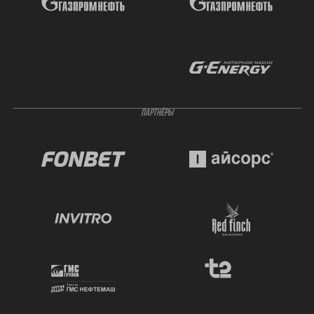
ПАРТНЁРЫ