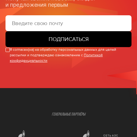
и предложения первым
ПОДПИСАТЬСЯ
Я согласен(на) на обработку персональных данных для целей
рассылки и подтверждаю ознакомление с
Политикой
конфиденциальности
ГЕНЕРАЛЬНЫЕ ПАРТНЁРЫ