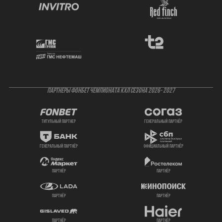
ПАРТНЕРЫ ФОНБЕТ ЧЕМПИОНАТА КХЛ СЕЗОНА 2026- 2027
титульный партнер
генеральный партнёр
генеральный партнёр
официальный партнёр
партнёр
партнёр
партнёр
партнёр
партнёр
партнёр