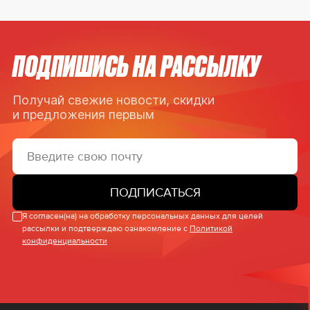
ПОДПИШИСЬ НА РАССЫЛКУ
Получай свежие новости, скидки
и предложения первым
ПОДПИСАТЬСЯ
Я согласен(на) на обработку персональных данных для целей
рассылки и подтверждаю ознакомление с
Политикой
конфиденциальности