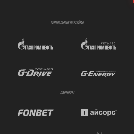
ГЕНЕРАЛЬНЫЕ ПАРТНЁРЫ
ПАРТНЁРЫ