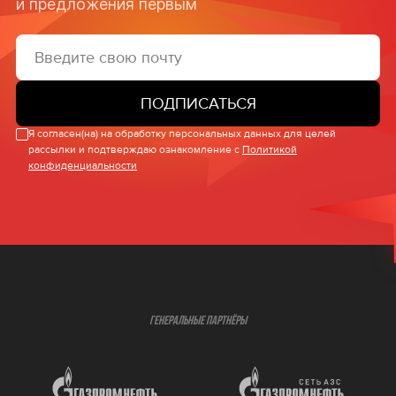
и предложения первым
ПОДПИСАТЬСЯ
Я согласен(на) на обработку персональных данных для целей
рассылки и подтверждаю ознакомление с
Политикой
конфиденциальности
ГЕНЕРАЛЬНЫЕ ПАРТНЁРЫ