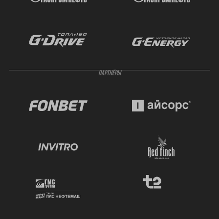
ПАРТНЁРЫ