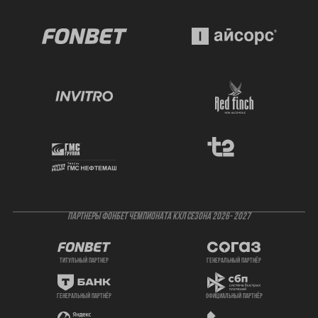
ПАРТНЕРЫ ФОНБЕТ ЧЕМПИОНАТА КХЛ СЕЗОНА 2026- 2027
титульный партнер
генеральный партнёр
генеральный партнёр
официальный партнёр