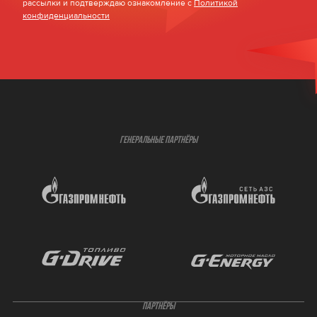
рассылки и подтверждаю ознакомление с
Политикой
конфиденциальности
ГЕНЕРАЛЬНЫЕ ПАРТНЁРЫ
ПАРТНЁРЫ