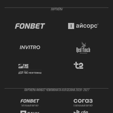
ПАРТНЁРЫ
ПАРТНЕРЫ ФОНБЕТ ЧЕМПИОНАТА КХЛ СЕЗОНА 2026- 2027
титульный партнер
генеральный партнёр