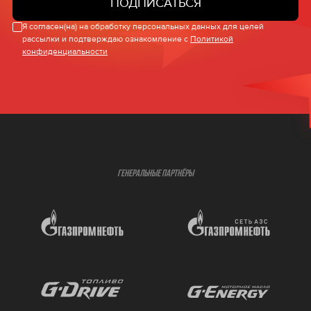
ПОДПИСАТЬСЯ
Я согласен(на) на обработку персональных данных для целей
рассылки и подтверждаю ознакомление с
Политикой
конфиденциальности
ГЕНЕРАЛЬНЫЕ ПАРТНЁРЫ