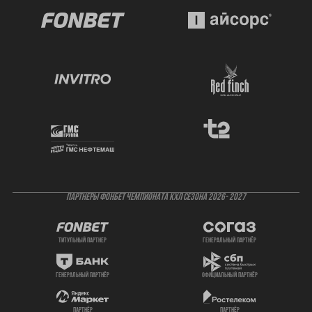
ПАРТНЕРЫ ФОНБЕТ ЧЕМПИОНАТА КХЛ СЕЗОНА 2026- 2027
титульный партнер
генеральный партнёр
генеральный партнёр
официальный партнёр
партнёр
партнёр