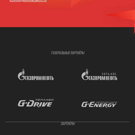
конфиденциальности
ГЕНЕРАЛЬНЫЕ ПАРТНЁРЫ
ПАРТНЁРЫ