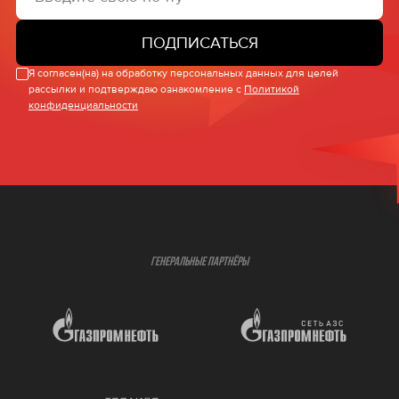
ПОДПИСАТЬСЯ
Я согласен(на) на обработку персональных данных для целей
рассылки и подтверждаю ознакомление с
Политикой
конфиденциальности
ГЕНЕРАЛЬНЫЕ ПАРТНЁРЫ