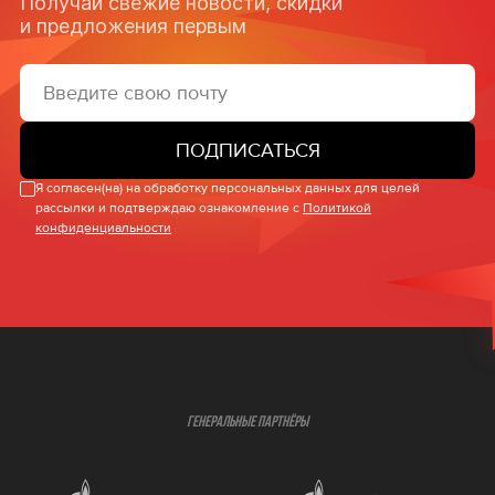
Получай свежие новости, скидки
и предложения первым
ПОДПИСАТЬСЯ
Я согласен(на) на обработку персональных данных для целей
рассылки и подтверждаю ознакомление с
Политикой
конфиденциальности
ГЕНЕРАЛЬНЫЕ ПАРТНЁРЫ