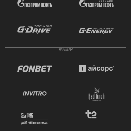
ПАРТНЁРЫ