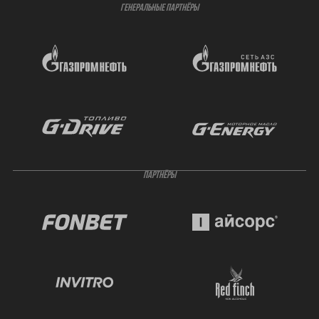
ГЕНЕРАЛЬНЫЕ ПАРТНЁРЫ
ПАРТНЁРЫ