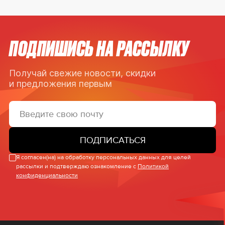
ПОДПИШИСЬ НА РАССЫЛКУ
Получай свежие новости, скидки
и предложения первым
ПОДПИСАТЬСЯ
Я согласен(на) на обработку персональных данных для целей
рассылки и подтверждаю ознакомление с
Политикой
конфиденциальности