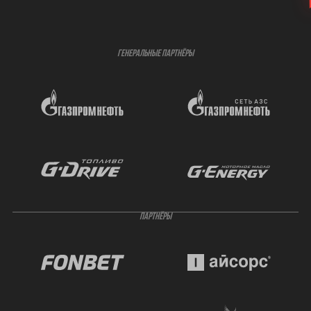
ГЕНЕРАЛЬНЫЕ ПАРТНЁРЫ
ПАРТНЁРЫ