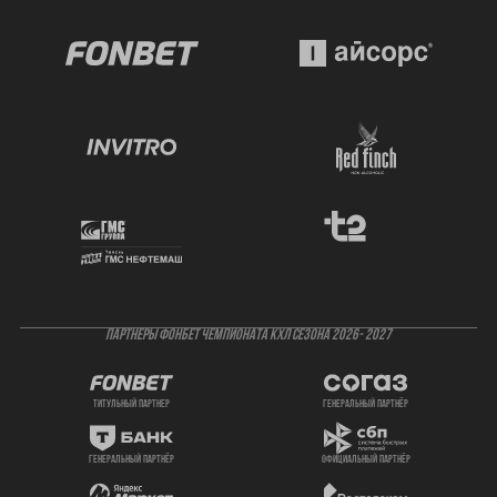
ПАРТНЕРЫ ФОНБЕТ ЧЕМПИОНАТА КХЛ СЕЗОНА 2026- 2027
титульный партнер
генеральный партнёр
генеральный партнёр
официальный партнёр