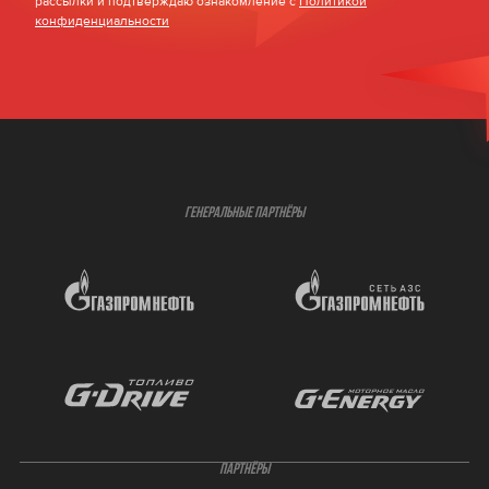
рассылки и подтверждаю ознакомление с
Политикой
конфиденциальности
ГЕНЕРАЛЬНЫЕ ПАРТНЁРЫ
ПАРТНЁРЫ