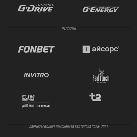
ПАРТНЁРЫ
ПАРТНЕРЫ ФОНБЕТ ЧЕМПИОНАТА КХЛ СЕЗОНА 2026- 2027