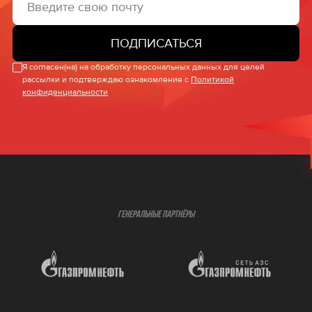
ПОДПИСАТЬСЯ
Я согласен(на) на обработку персональных данных для целей
рассылки и подтверждаю ознакомление с
Политикой
конфиденциальности
ГЕНЕРАЛЬНЫЕ ПАРТНЁРЫ