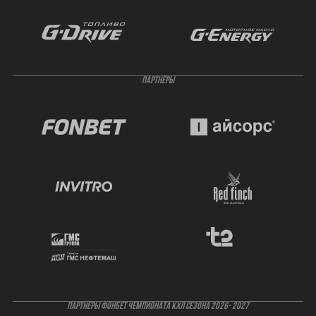
ПАРТНЁРЫ
ПАРТНЕРЫ ФОНБЕТ ЧЕМПИОНАТА КХЛ СЕЗОНА 2026- 2027