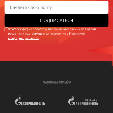
ПОДПИСАТЬСЯ
Я согласен(на) на обработку персональных данных для целей
рассылки и подтверждаю ознакомление с
Политикой
конфиденциальности
ГЕНЕРАЛЬНЫЕ ПАРТНЁРЫ