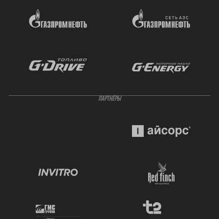
ПАРТНЁРЫ