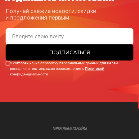
Получай свежие новости, скидки
и предложения первым
ПОДПИСАТЬСЯ
Я согласен(на) на обработку персональных данных для целей
рассылки и подтверждаю ознакомление с
Политикой
конфиденциальности
ГЕНЕРАЛЬНЫЕ ПАРТНЁРЫ