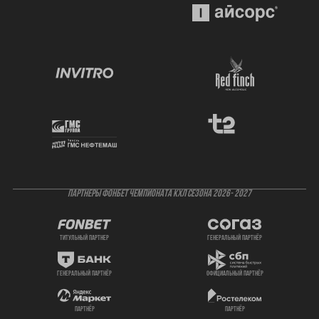
ПАРТНЕРЫ ФОНБЕТ ЧЕМПИОНАТА КХЛ СЕЗОНА 2026- 2027
титульный партнер
генеральный партнёр
генеральный партнёр
официальный партнёр
партнёр
партнёр