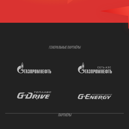
ГЕНЕРАЛЬНЫЕ ПАРТНЁРЫ
ПАРТНЁРЫ