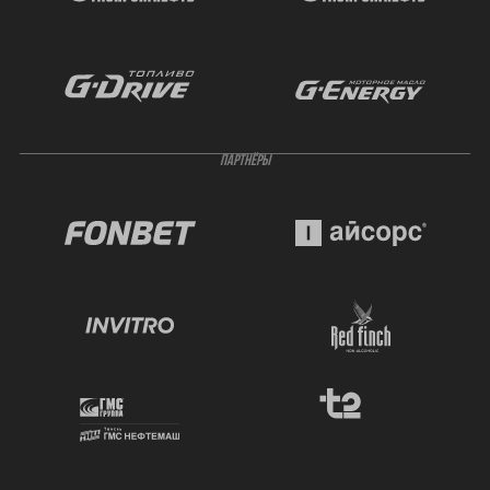
ПАРТНЁРЫ