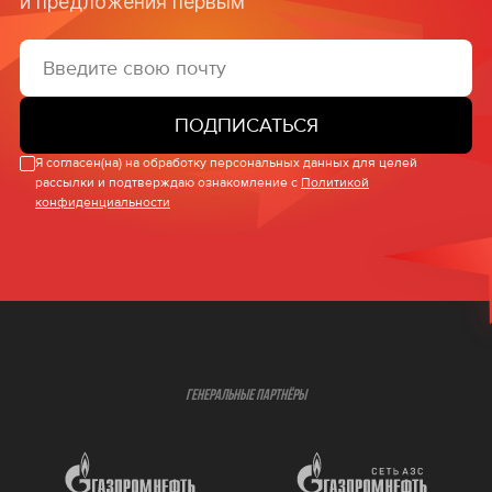
и предложения первым
ПОДПИСАТЬСЯ
Я согласен(на) на обработку персональных данных для целей
рассылки и подтверждаю ознакомление с
Политикой
конфиденциальности
ГЕНЕРАЛЬНЫЕ ПАРТНЁРЫ