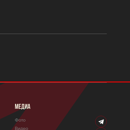
МЕДИА
Фото
Видео