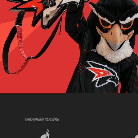
ГЕНЕРАЛЬНЫЕ ПАРТНЁРЫ