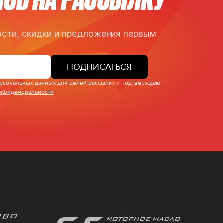
сти, скидки и предложения первым
ПОДПИСАТЬСЯ
персональных данных для целей рассылки и подтверждаю
онфиденциальности