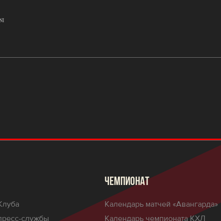
ЧЕМПИОНАТ
Клуба
Календарь матчей «Авангарда»
пресс-службы
Календарь чемпионата КХЛ