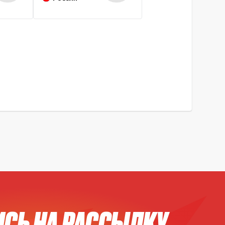
СЬ НА РАССЫЛКУ