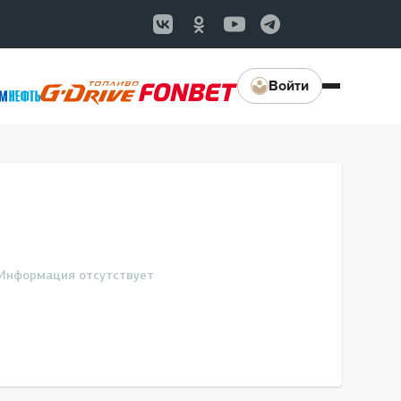
Войти
Информация отсутствует