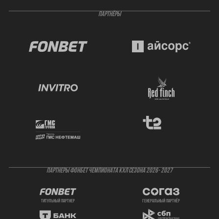
ПАРТНЁРЫ
ПАРТНЕРЫ ФОНБЕТ ЧЕМПИОНАТА КХЛ СЕЗОНА 2026- 2027
титульный партнер
генеральный партнёр