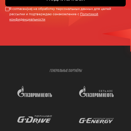
Я согласен(на) на обработку персональных данных для целей
рассылки и подтверждаю ознакомление с
Политикой
конфиденциальности
ГЕНЕРАЛЬНЫЕ ПАРТНЁРЫ