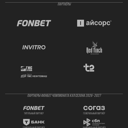
ПАРТНЁРЫ
ПАРТНЕРЫ ФОНБЕТ ЧЕМПИОНАТА КХЛ СЕЗОНА 2026- 2027
титульный партнер
генеральный партнёр
генеральный партнёр
официальный партнёр