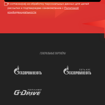
Я согласен(на) на обработку персональных данных для целей
рассылки и подтверждаю ознакомление с
Политикой
конфиденциальности
ГЕНЕРАЛЬНЫЕ ПАРТНЁРЫ