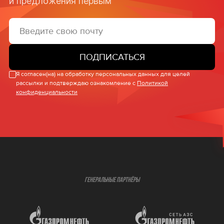
и предложения первым
ПОДПИСАТЬСЯ
Я согласен(на) на обработку персональных данных для целей
рассылки и подтверждаю ознакомление с
Политикой
конфиденциальности
ГЕНЕРАЛЬНЫЕ ПАРТНЁРЫ