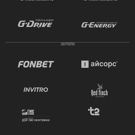
ПАРТНЁРЫ